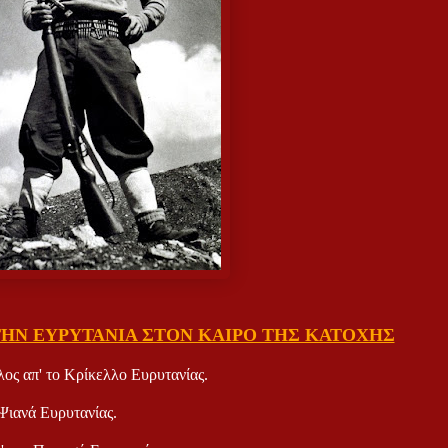
ΗΝ ΕΥΡΥΤΑΝΙΑ ΣΤΟΝ ΚΑΙΡΟ ΤΗΣ ΚΑΤΟΧΗΣ
λος απ' το Κρίκελλο Ευρυτανίας.
 Ψιανά Ευρυτανίας.