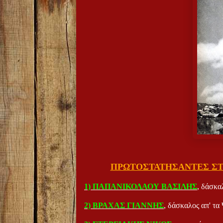
ΠΡΩΤΟΣΤΑΤΗΣΑΝΤΕΣ ΣΤ
1) ΠΑΠΑΝΙΚΟΛΑΟΥ ΒΑΣΙΛΗΣ
, δάσκα
2) ΒΡΑΧΑΣ ΓΙΑΝΝΗΣ
, δάσκαλος απ' τα