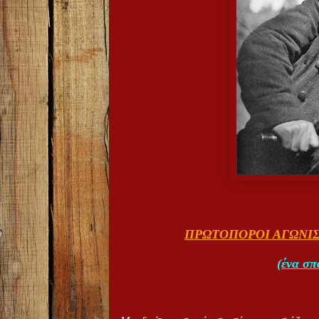
ΠΡΩΤΟΠΟΡΟΙ ΑΓΩΝΙΣ
(ένα σπ