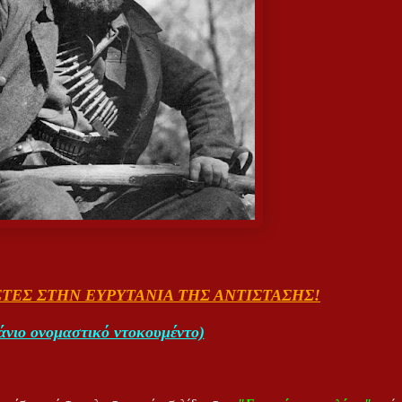
ΤΕΣ ΣΤΗΝ ΕΥΡΥΤΑΝΙΑ ΤΗΣ ΑΝΤΙΣΤΑΣΗΣ!
άνιο ονομαστικό ντοκουμέντο)