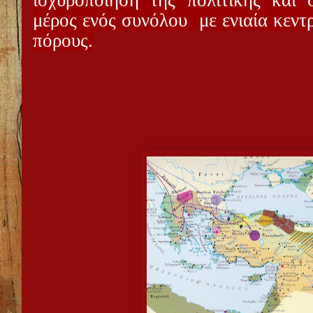
ισχυροποίηση της πολιτικής και 
μέρος ενός συνόλου
με ενιαία κεντ
πόρους.