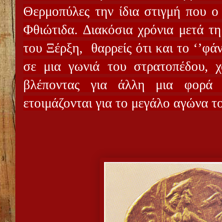
Θερμοπύλες την ίδια στιγμή που ο
Φθιώτιδα. Διακόσια χρόνια μετά τη
του Ξέρξη,
θαρρείς ότι και το ‘’φ
σε μια γωνιά του στρατοπέδου, χ
βλέποντας για άλλη μια φορά 
ετοιμάζονται για το μεγάλο αγώνα τ