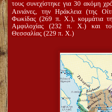
τους συνεχίστηκε για 30 ακόμη χρ
Αινιάνες, την Ηράκλεια (της Οί
Φωκίδας (269 π. Χ.), κομμάτια τη
Αμφιλοχίας (232 π. Χ.) και το
Θεσσαλίας (229 π. Χ.)