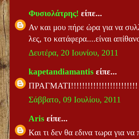
Φυσιολάτρης!
είπε...
Αν και μου πήρε ώρα για να συ
λες, το κατάφερα....είναι απίθανο
Δευτέρα, 20 Ιουνίου, 2011
kapetandiamantis
είπε...
ΠΡΑΓΜΑΤΙ!!!!!!!!!!!!!!!!!!!!!!!!
Σάββατο, 09 Ιουλίου, 2011
Aris
είπε...
Και τι δεν θα εδινα τωρα για να