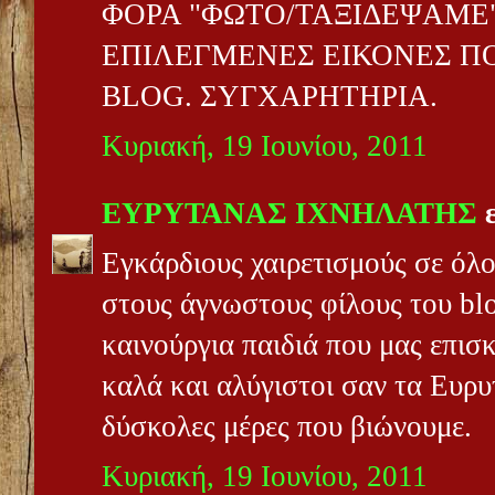
ΦΟΡΑ "ΦΩΤΟ/ΤΑΞΙΔΕΨΑΜΕ"
ΕΠΙΛΕΓΜΕΝΕΣ ΕΙΚΟΝΕΣ Π
BLOG. ΣΥΓΧΑΡΗΤΗΡΙΑ.
Κυριακή, 19 Ιουνίου, 2011
ΕΥΡΥΤΑΝΑΣ ΙΧΝΗΛΑΤΗΣ
ε
Εγκάρδιους χαιρετισμούς σε όλο
στους άγνωστους φίλους του blo
καινούργια παιδιά που μας επισκ
καλά και αλύγιστοι σαν τα Ευρυ
δύσκολες μέρες που βιώνουμε.
Κυριακή, 19 Ιουνίου, 2011