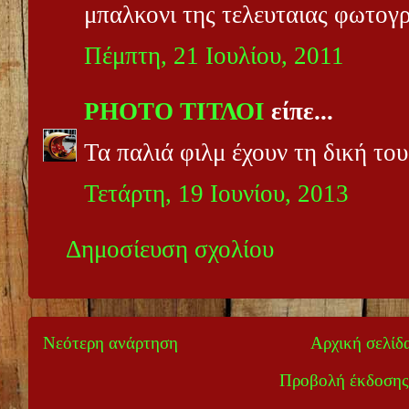
μπαλκονι της τελευταιας φωτογ
Πέμπτη, 21 Ιουλίου, 2011
PHOTO ΤΙΤΛΟΙ
είπε...
Τα παλιά φιλμ έχουν τη δική του
Τετάρτη, 19 Ιουνίου, 2013
Δημοσίευση σχολίου
Νεότερη ανάρτηση
Αρχική σελίδ
Προβολή έκδοσης